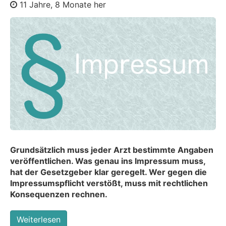
11 Jahre, 8 Monate her
Grundsätzlich muss jeder Arzt bestimmte Angaben
veröffentlichen. Was genau ins Impressum muss,
hat der Gesetzgeber klar geregelt. Wer gegen die
Impressumspflicht verstößt, muss mit rechtlichen
Konsequenzen rechnen.
Weiterlesen