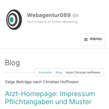
Webagentur089
.de
Performance im Online Marketing
menu
Blog
Startseite
Blog
Autor Christian Hoffmann
Zeige Beiträge nach Christian Hoffmann
Arzt-Homepage: Impressum
Pflichtangaben und Muster