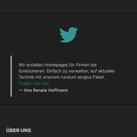
Wir erstellen Homepages für Firmen die
funktionieren. Einfach zu verwalten, auf aktueller
Technik mit unserem rundum sorglos Paket.
Fragen Sie uns!
— Ihre Renate Hoffmann
ÜBER UNS