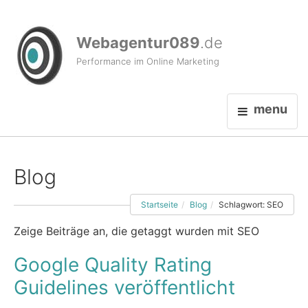
Webagentur089
.de
Performance im Online Marketing
menu
Blog
Startseite
Blog
Schlagwort: SEO
Zeige Beiträge an, die getaggt wurden mit SEO
Google Quality Rating
Guidelines veröffentlicht