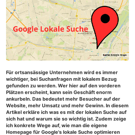
Für ortsansässige Unternehmen wird es immer
wichtiger, bei Suchanfragen mit lokalem Bezug
gefunden zu werden. Wer hier auf den vorderen
Plätzen erscheint, kann sein Geschäft enorm
ankurbeln. Das bedeutet mehr Besucher auf der
Website, mehr Umsatz und mehr Gewinn. In diesem
Artikel erkläre ich was es mit der lokalen Suche auf
sich hat und warum sie so wichtig ist. Zudem zeige
ich konkrete Wege auf, wie man die eigene
Homepage für Google's lokale Suche optimieren