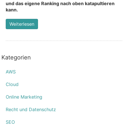
und das eigene Ranking nach oben katapultieren
kann.
Weiterlesen
Kategorien
AWS
Cloud
Online Marketing
Recht und Datenschutz
SEO