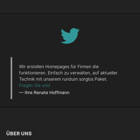
Wir erstellen Homepages für Firmen die
funktionieren. Einfach zu verwalten, auf aktueller
Technik mit unserem rundum sorglos Paket.
Fragen Sie uns!
— Ihre Renate Hoffmann
ÜBER UNS