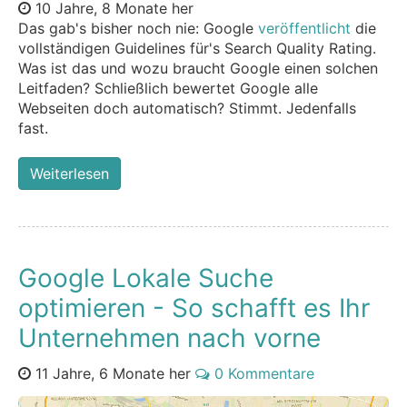
10 Jahre, 8 Monate her
Das gab's bisher noch nie: Google
veröffentlicht
die
vollständigen Guidelines für's Search Quality Rating.
Was ist das und wozu braucht Google einen solchen
Leitfaden? Schließlich bewertet Google alle
Webseiten doch automatisch? Stimmt. Jedenfalls
fast.
Weiterlesen
Google Lokale Suche
optimieren - So schafft es Ihr
Unternehmen nach vorne
11 Jahre, 6 Monate her
0 Kommentare