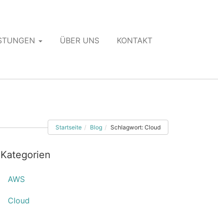
ISTUNGEN
ÜBER UNS
KONTAKT
Startseite
Blog
Schlagwort: Cloud
Kategorien
AWS
Cloud