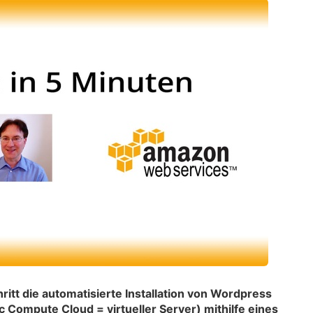
chritt die automatisierte Installation von Wordpress
 Compute Cloud = virtueller Server) mithilfe eines