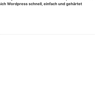
sich Wordpress schnell, einfach und gehärtet