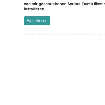
von mir geschriebenen Scripts. Damit lässt 
installieren.
Weiterlesen