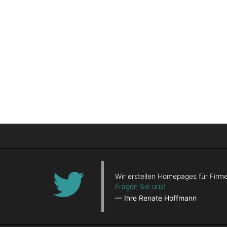
Wir erstellen Homepages für Firme
Fragen Sie uns!
— Ihre Renate Hoffmann