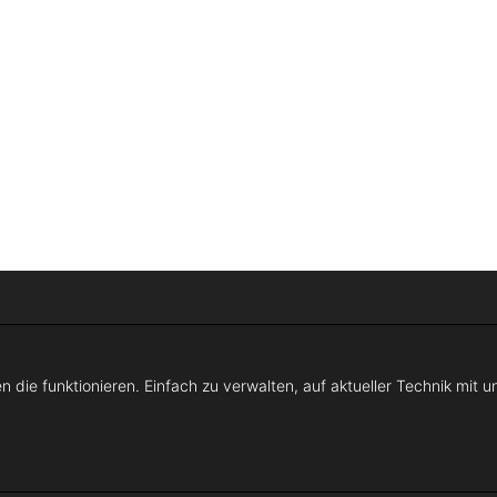
n die funktionieren. Einfach zu verwalten, auf aktueller Technik mit