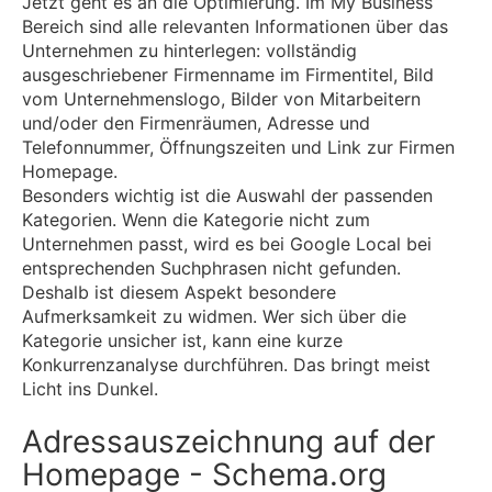
Jetzt geht es an die Optimierung. Im My Business
Bereich sind alle relevanten Informationen über das
Unternehmen zu hinterlegen: vollständig
ausgeschriebener Firmenname im Firmentitel, Bild
vom Unternehmenslogo, Bilder von Mitarbeitern
und/oder den Firmenräumen, Adresse und
Telefonnummer, Öffnungszeiten und Link zur Firmen
Homepage.
Besonders wichtig ist die Auswahl der passenden
Kategorien. Wenn die Kategorie nicht zum
Unternehmen passt, wird es bei Google Local bei
entsprechenden Suchphrasen nicht gefunden.
Deshalb ist diesem Aspekt besondere
Aufmerksamkeit zu widmen. Wer sich über die
Kategorie unsicher ist, kann eine kurze
Konkurrenzanalyse durchführen. Das bringt meist
Licht ins Dunkel.
Adressauszeichnung auf der
Homepage - Schema.org