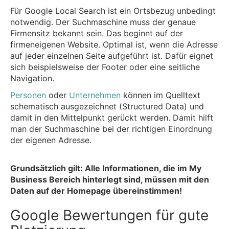
Für Google Local Search ist ein Ortsbezug unbedingt
notwendig. Der Suchmaschine muss der genaue
Firmensitz bekannt sein. Das beginnt auf der
firmeneigenen Website. Optimal ist, wenn die Adresse
auf jeder einzelnen Seite aufgeführt ist. Dafür eignet
sich beispielsweise der Footer oder eine seitliche
Navigation.
Personen
oder
Unternehmen
können im Quelltext
schematisch ausgezeichnet (Structured Data) und
damit in den Mittelpunkt gerückt werden. Damit hilft
man der Suchmaschine bei der richtigen Einordnung
der eigenen Adresse.
Grundsätzlich gilt: Alle Informationen, die im My
Business Bereich hinterlegt sind, müssen mit den
Daten auf der Homepage übereinstimmen!
Google Bewertungen für gute