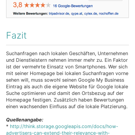
Fazit
Suchanfragen nach lokalen Geschäften, Unternehmen
und Dienstleistern nehmen immer mehr zu. Ein Faktor
ist der vermehrte Einsatz von Smartphones. Wer sich
mit seiner Homepage bei lokalen Suchanfragen vorne
sehen will, muss sowohl seinen Google My Business
Eintrag als auch die eigene Website für Google lokale
Suche optimieren und damit den Ortsbezug auf der
Homepage festigen. Zusätzlich haben Bewertungen
einen wachsenden Einfluss auf die lokale Platzierung.
Quellenangabe:
*
http://think.storage.googleapis.com/docs/how-
advertisers-can-extend-their-relevance-with-