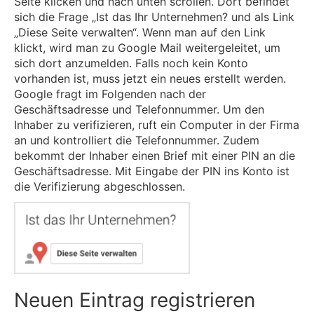
Seite klicken und nach unten scrollen. Dort befindet
sich die Frage „Ist das Ihr Unternehmen? und als Link
„Diese Seite verwalten“. Wenn man auf den Link
klickt, wird man zu Google Mail weitergeleitet, um
sich dort anzumelden. Falls noch kein Konto
vorhanden ist, muss jetzt ein neues erstellt werden.
Google fragt im Folgenden nach der
Geschäftsadresse und Telefonnummer. Um den
Inhaber zu verifizieren, ruft ein Computer in der Firma
an und kontrolliert die Telefonnummer. Zudem
bekommt der Inhaber einen Brief mit einer PIN an die
Geschäftsadresse. Mit Eingabe der PIN ins Konto ist
die Verifizierung abgeschlossen.
Neuen Eintrag registrieren