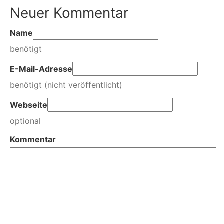
Neuer Kommentar
Name
benötigt
E-Mail-Adresse
benötigt (nicht veröffentlicht)
Webseite
optional
Kommentar