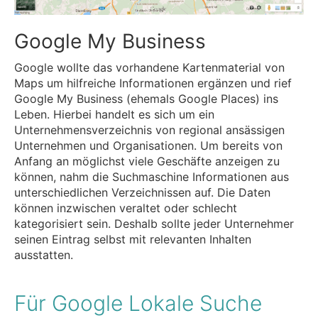
Google My Business
Google wollte das vorhandene Kartenmaterial von
Maps um hilfreiche Informationen ergänzen und rief
Google My Business (ehemals Google Places) ins
Leben. Hierbei handelt es sich um ein
Unternehmensverzeichnis von regional ansässigen
Unternehmen und Organisationen. Um bereits von
Anfang an möglichst viele Geschäfte anzeigen zu
können, nahm die Suchmaschine Informationen aus
unterschiedlichen Verzeichnissen auf. Die Daten
können inzwischen veraltet oder schlecht
kategorisiert sein. Deshalb sollte jeder Unternehmer
seinen Eintrag selbst mit relevanten Inhalten
ausstatten.
Für Google Lokale Suche