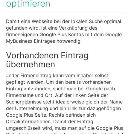
optimieren
Damit eine Webseite bei der lokalen Suche optimal
gefunden wird, ist eine Verknüpfung des
firmeneigenen Google Plus Kontos mit dem Google
MyBusiness Eintrages notwendig.
Vorhandenen Eintrag
übernehmen
Jeder Firmeneintrag kann vom Inhaber selbst
gepflegt werden. Um den bereits vorhandenen
Eintrag aufzufinden, sucht man bei Google nach
Firmenname und Ort. Auf der linken Seite der
Suchergebnisse steht idealerweise gleich der Name
der Unternehmung und ein Link zur dazugehörigen
Google Plus Seite. Rechts befinden sich
Detailinformationen. Damit der Eintrag
umgeschlüsselt wird, muss man auf die Google Plus