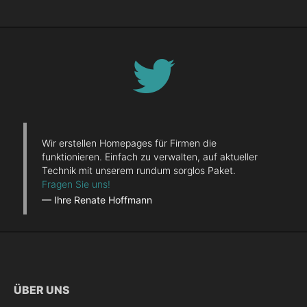
Wir erstellen Homepages für Firmen die
funktionieren. Einfach zu verwalten, auf aktueller
Technik mit unserem rundum sorglos Paket.
Fragen Sie uns!
— Ihre Renate Hoffmann
ÜBER UNS