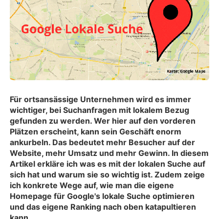
Für ortsansässige Unternehmen wird es immer
wichtiger, bei Suchanfragen mit lokalem Bezug
gefunden zu werden. Wer hier auf den vorderen
Plätzen erscheint, kann sein Geschäft enorm
ankurbeln. Das bedeutet mehr Besucher auf der
Website, mehr Umsatz und mehr Gewinn. In diesem
Artikel erkläre ich was es mit der lokalen Suche auf
sich hat und warum sie so wichtig ist. Zudem zeige
ich konkrete Wege auf, wie man die eigene
Homepage für Google's lokale Suche optimieren
und das eigene Ranking nach oben katapultieren
kann.