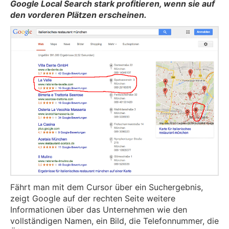
Google Local Search stark profitieren, wenn sie auf
den vorderen Plätzen erscheinen.
Fährt man mit dem Cursor über ein Suchergebnis,
zeigt Google auf der rechten Seite weitere
Informationen über das Unternehmen wie den
vollständigen Namen, ein Bild, die Telefonnummer, die