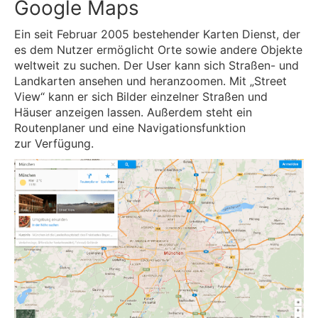
Google Maps
Ein seit Februar 2005 bestehender Karten Dienst, der
es dem Nutzer ermöglicht Orte sowie andere Objekte
weltweit zu suchen. Der User kann sich Straßen- und
Landkarten ansehen und heranzoomen. Mit „Street
View“ kann er sich Bilder einzelner Straßen und
Häuser anzeigen lassen. Außerdem steht ein
Routenplaner und eine Navigationsfunktion
zur
Verfügung.