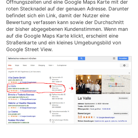
Öffnungszeiten und eine Google Maps Karte mit der
roten Stecknadel auf der genauen Adresse. Darunter
befindet sich ein Link, damit der Nutzer eine
Bewertung verfassen kann sowie der Durchschnitt
der bisher abgegebenen Kundenstimmen. Wenn man
auf die Google Maps Karte klickt, erscheint eine
Straßenkarte und ein kleines Umgebungsbild von
Google Street View.