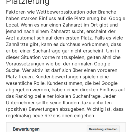
Platzierung
Faktoren wie Wettbewerbssituation oder Branche
haben starken Einfluss auf die Platzierung bei Google
Local. Wenn es nur einen Zahnarzt im Ort gibt und
jemand nach einem Zahnarzt sucht, erscheint der
Arzt automatisch auf dem ersten Platz. Falls es viele
Zahnärzte gibt, kann es durchaus vorkommen, dass
er bei einer Suchanfrage gar nicht erscheint. Um in
dieser Situation vorne mitzuspielen, gelten ähnliche
Voraussetzungen wie bei der normalen Google
Suche. Wer aktiv ist darf sich über einen vorderen
Platz freuen. Kundenbewertungen spielen eine
wesentliche Rolle. Kundenstimmen, die bei Google
abgegeben werden, haben einen direkten Einfluss auf
das Ranking bei einer lokalen Suchanfrage. Jeder
Unternehmer sollte seine Kunden dazu anhalten
(positive) Bewertungen abzugeben. Wichtig ist, dass
regelmäßig neue Rezensionen eingehen.