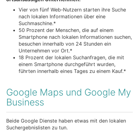
Vier von fünf Web-Nutzern starten ihre Suche
nach lokalen Informationen über eine
Suchmaschine.*
50 Prozent der Menschen, die auf einem
Smartphone nach lokalen Informationen suchen,
besuchen innerhalb von 24 Stunden ein
Unternehmen vor Ort.*
18 Prozent der lokalen Suchanfragen, die mit
einem Smartphone durchgeführt wurden,
führten innerhalb eines Tages zu einem Kauf.*
Google Maps und Google My
Business
Beide Google Dienste haben etwas mit den lokalen
Suchergebnislisten zu tun.