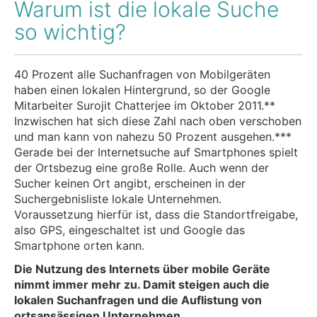
Warum ist die lokale Suche
so wichtig?
40 Prozent alle Suchanfragen von Mobilgeräten
haben einen lokalen Hintergrund, so der Google
Mitarbeiter Surojit Chatterjee im Oktober 2011.**
Inzwischen hat sich diese Zahl nach oben verschoben
und man kann von nahezu 50 Prozent ausgehen.***
Gerade bei der Internetsuche auf Smartphones spielt
der Ortsbezug eine große Rolle. Auch wenn der
Sucher keinen Ort angibt, erscheinen in der
Suchergebnisliste lokale Unternehmen.
Voraussetzung hierfür ist, dass die Standortfreigabe,
also GPS, eingeschaltet ist und Google das
Smartphone orten kann.
Die Nutzung des Internets über mobile Geräte
nimmt immer mehr zu. Damit steigen auch die
lokalen Suchanfragen und die Auflistung von
ortsansässigen Unternehmen.