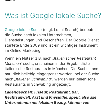
Was ist Google lokale Suche?
Google lokale Suche
(engl. Local Search) bedeutet
die Suche nach lokalen Unternehmen,
Dienstleistungen und Geschäften. Der Google Dienst
startete Ende 2009 und ist ein wichtiges Instrument
im Online Marketing.
Wenn ein Nutzer z.B. nach
„Italienisches Restaurant
München“
sucht, erscheinen in der Ergebnisliste
italienische Restaurants in München. Die Suche kann
natürlich beliebig eingegrenzt werden: bei der Suche
nach
„Italiener Schwabing“
, werden nur italienische
Restaurants in Schwabing angezeigt.
Ladengeschäft, Friseur, Restaurant, Bar,
Rechtsanwalt, Arzt und Physiotherapeut, also alle
Unternehmen mit lokalem Bezug, können von