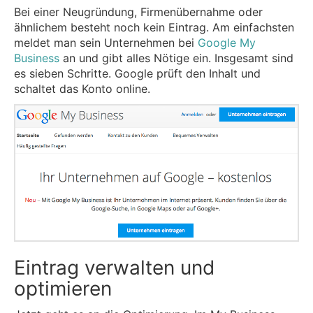
Bei einer Neugründung, Firmenübernahme oder
ähnlichem besteht noch kein Eintrag. Am einfachsten
meldet man sein Unternehmen bei
Google My
Business
an und gibt alles Nötige ein. Insgesamt sind
es sieben Schritte. Google prüft den Inhalt und
schaltet das Konto online.
Eintrag verwalten und
optimieren