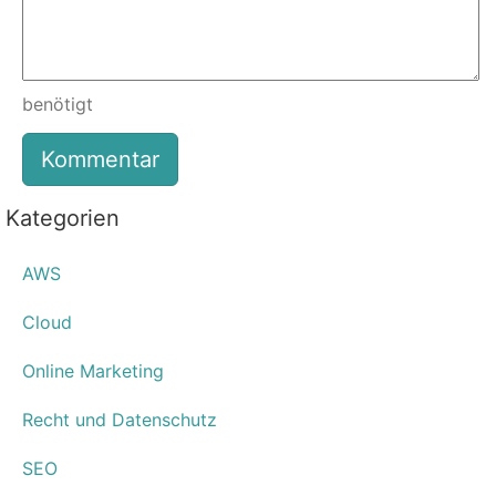
benötigt
Kategorien
AWS
Cloud
Online Marketing
Recht und Datenschutz
SEO