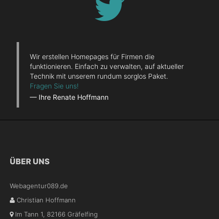
Wir erstellen Homepages für Firmen die
funktionieren. Einfach zu verwalten, auf aktueller
Technik mit unserem rundum sorglos Paket.
Fragen Sie uns!
— Ihre Renate Hoffmann
ÜBER UNS
Webagentur089.de
Christian Hoffmann
Im Tann 1
,
82166
Gräfelfing