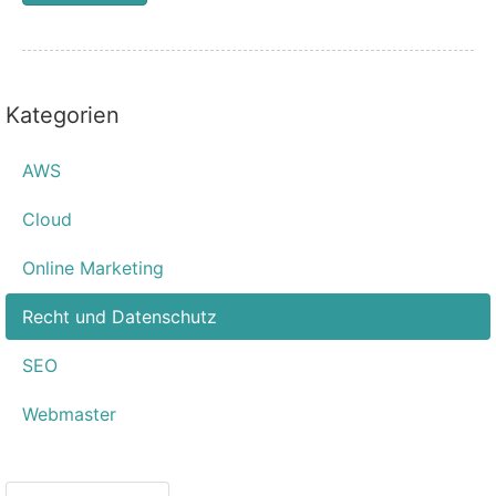
Kategorien
AWS
Cloud
Online Marketing
Recht und Datenschutz
SEO
Webmaster