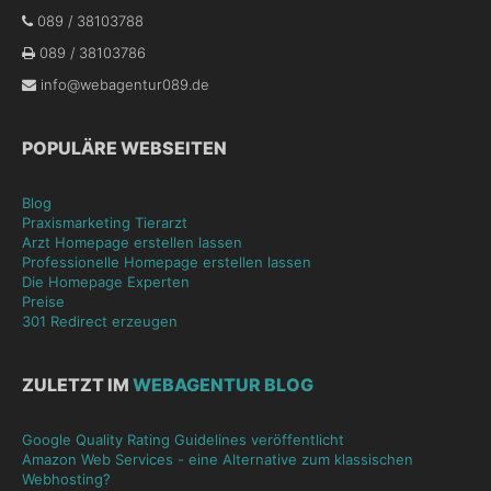
089 / 38103788
089 / 38103786
info@webagentur089.de
POPULÄRE WEBSEITEN
Blog
Praxismarketing Tierarzt
Arzt Homepage erstellen lassen
Professionelle Homepage erstellen lassen
Die Homepage Experten
Preise
301 Redirect erzeugen
ZULETZT IM
WEBAGENTUR BLOG
Google Quality Rating Guidelines veröffentlicht
Amazon Web Services - eine Alternative zum klassischen
Webhosting?