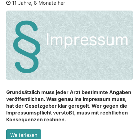
11 Jahre, 8 Monate her
Grundsätzlich muss jeder Arzt bestimmte Angaben
veröffentlichen. Was genau ins Impressum muss,
hat der Gesetzgeber klar geregelt. Wer gegen die
Impressumspflicht verstößt, muss mit rechtlichen
Konsequenzen rechnen.
Weiterlesen