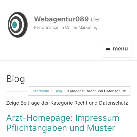
Webagentur089
.de
Performance im Online Marketing
menu
Blog
Startseite
Blog
Kategorie: Recht und Datenschutz
Zeige Beiträge der Kategorie Recht und Datenschutz
Arzt-Homepage: Impressum
Pflichtangaben und Muster